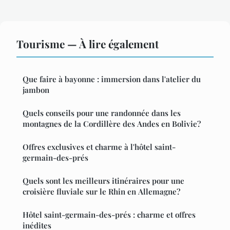
Tourisme — À lire également
Que faire à bayonne : immersion dans l'atelier du
jambon
Quels conseils pour une randonnée dans les
montagnes de la Cordillère des Andes en Bolivie?
Offres exclusives et charme à l'hôtel saint-
germain-des-prés
Quels sont les meilleurs itinéraires pour une
croisière fluviale sur le Rhin en Allemagne?
Hôtel saint-germain-des-prés : charme et offres
inédites