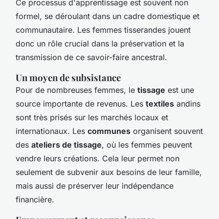
Ce processus d'apprentissage est souvent non
formel, se déroulant dans un cadre domestique et
communautaire. Les femmes tisserandes jouent
donc un rôle crucial dans la préservation et la
transmission de ce savoir-faire ancestral.
Un moyen de subsistance
Pour de nombreuses femmes, le
tissage
est une
source importante de revenus. Les
textiles
andins
sont très prisés sur les marchés locaux et
internationaux. Les
communes
organisent souvent
des
ateliers de tissage
, où les femmes peuvent
vendre leurs créations. Cela leur permet non
seulement de subvenir aux besoins de leur famille,
mais aussi de préserver leur indépendance
financière.