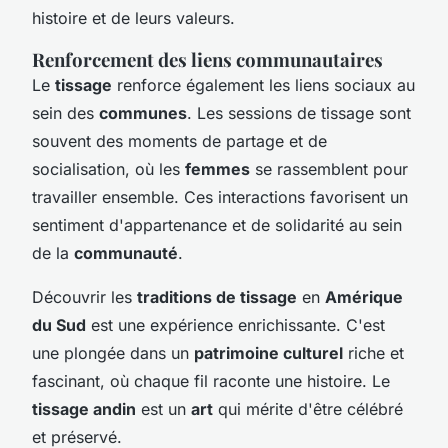
histoire et de leurs valeurs.
Renforcement des liens communautaires
Le
tissage
renforce également les liens sociaux au
sein des
communes
. Les sessions de tissage sont
souvent des moments de partage et de
socialisation, où les
femmes
se rassemblent pour
travailler ensemble. Ces interactions favorisent un
sentiment d'appartenance et de solidarité au sein
de la
communauté
.
Découvrir les
traditions de tissage
en
Amérique
du Sud
est une expérience enrichissante. C'est
une plongée dans un
patrimoine culturel
riche et
fascinant, où chaque fil raconte une histoire. Le
tissage andin
est un
art
qui mérite d'être célébré
et préservé.