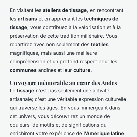
En visitant les
ateliers de tissage
, en rencontrant
les
artisans
et en apprenant les
techniques de
tissage
, vous contribuez à la valorisation et à la
préservation de cette tradition millénaire. Vous
repartirez avec non seulement des
textiles
magnifiques, mais aussi une meilleure
compréhension et un profond respect pour les
communes
andines et leur
culture
.
Un voyage mémorable au cœur des Andes
Le
tissage
n'est pas seulement une activité
artisanale; c'est une véritable expression culturelle
qui traverse les âges. En vous immergeant dans
cet univers, vous découvrirez un monde de
couleurs, de motifs et de significations qui
enrichiront votre expérience de
l'Amérique latine
.