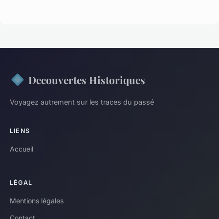
Decouvertes Historiques
Voyagez autrement sur les traces du passé
LIENS
Accueil
LÉGAL
Mentions légales
Contact