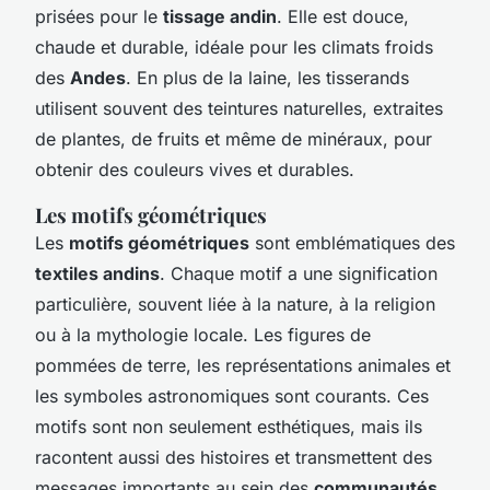
prisées pour le
tissage andin
. Elle est douce,
chaude et durable, idéale pour les climats froids
des
Andes
. En plus de la laine, les tisserands
utilisent souvent des teintures naturelles, extraites
de plantes, de fruits et même de minéraux, pour
obtenir des couleurs vives et durables.
Les motifs géométriques
Les
motifs géométriques
sont emblématiques des
textiles andins
. Chaque motif a une signification
particulière, souvent liée à la nature, à la religion
ou à la mythologie locale. Les figures de
pommées de terre, les représentations animales et
les symboles astronomiques sont courants. Ces
motifs sont non seulement esthétiques, mais ils
racontent aussi des histoires et transmettent des
messages importants au sein des
communautés
.