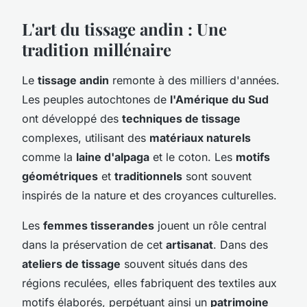
L'art du tissage andin : Une
tradition millénaire
Le
tissage andin
remonte à des milliers d'années.
Les peuples autochtones de
l'Amérique du Sud
ont développé des
techniques de tissage
complexes, utilisant des
matériaux naturels
comme la
laine d'alpaga
et le coton. Les
motifs
géométriques
et
traditionnels
sont souvent
inspirés de la nature et des croyances culturelles.
Les
femmes tisserandes
jouent un rôle central
dans la préservation de cet
artisanat
. Dans des
ateliers de tissage
souvent situés dans des
régions reculées, elles fabriquent des textiles aux
motifs élaborés, perpétuant ainsi un
patrimoine