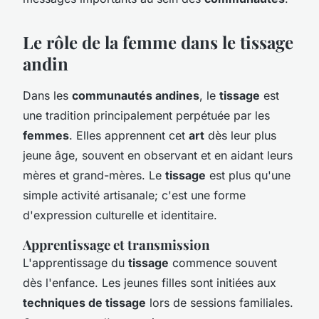
Le rôle de la femme dans le tissage
andin
Dans les
communautés andines
, le
tissage
est
une tradition principalement perpétuée par les
femmes
. Elles apprennent cet
art
dès leur plus
jeune âge, souvent en observant et en aidant leurs
mères et grand-mères. Le
tissage
est plus qu'une
simple activité artisanale; c'est une forme
d'expression culturelle et identitaire.
Apprentissage et transmission
L'apprentissage du
tissage
commence souvent
dès l'enfance. Les jeunes filles sont initiées aux
techniques de tissage
lors de sessions familiales.