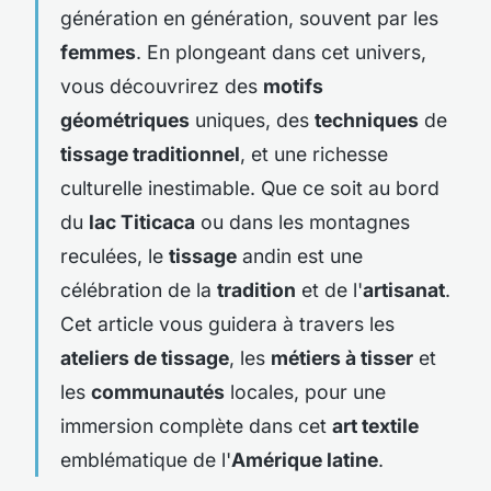
génération en génération, souvent par les
femmes
. En plongeant dans cet univers,
vous découvrirez des
motifs
géométriques
uniques, des
techniques
de
tissage traditionnel
, et une richesse
culturelle inestimable. Que ce soit au bord
du
lac Titicaca
ou dans les montagnes
reculées, le
tissage
andin est une
célébration de la
tradition
et de l'
artisanat
.
Cet article vous guidera à travers les
ateliers de tissage
, les
métiers à tisser
et
les
communautés
locales, pour une
immersion complète dans cet
art textile
emblématique de l'
Amérique latine
.