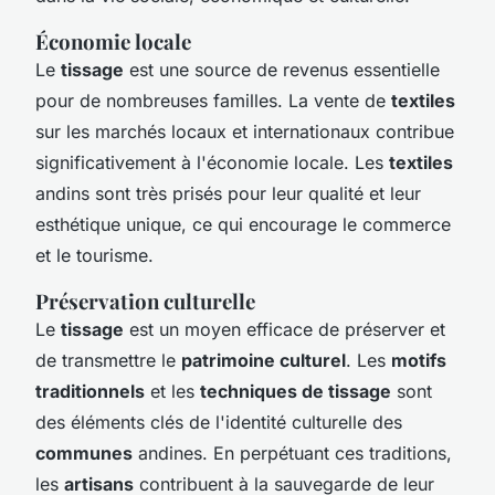
Économie locale
Le
tissage
est une source de revenus essentielle
pour de nombreuses familles. La vente de
textiles
sur les marchés locaux et internationaux contribue
significativement à l'économie locale. Les
textiles
andins sont très prisés pour leur qualité et leur
esthétique unique, ce qui encourage le commerce
et le tourisme.
Préservation culturelle
Le
tissage
est un moyen efficace de préserver et
de transmettre le
patrimoine culturel
. Les
motifs
traditionnels
et les
techniques de tissage
sont
des éléments clés de l'identité culturelle des
communes
andines. En perpétuant ces traditions,
les
artisans
contribuent à la sauvegarde de leur