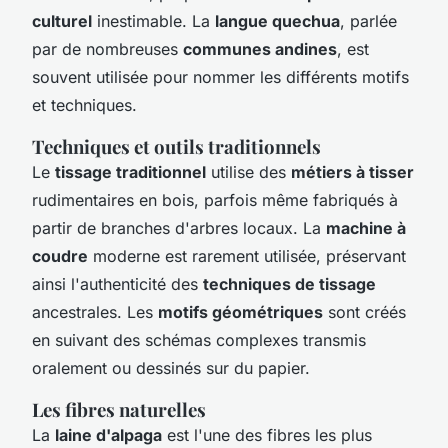
culturel
inestimable. La
langue quechua
, parlée
par de nombreuses
communes andines
, est
souvent utilisée pour nommer les différents motifs
et techniques.
Techniques et outils traditionnels
Le
tissage traditionnel
utilise des
métiers à tisser
rudimentaires en bois, parfois même fabriqués à
partir de branches d'arbres locaux. La
machine à
coudre
moderne est rarement utilisée, préservant
ainsi l'authenticité des
techniques de tissage
ancestrales. Les
motifs géométriques
sont créés
en suivant des schémas complexes transmis
oralement ou dessinés sur du papier.
Les fibres naturelles
La
laine d'alpaga
est l'une des fibres les plus