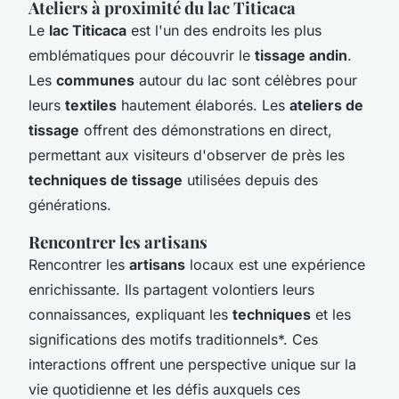
Ateliers à proximité du lac Titicaca
Le
lac Titicaca
est l'un des endroits les plus
emblématiques pour découvrir le
tissage andin
.
Les
communes
autour du lac sont célèbres pour
leurs
textiles
hautement élaborés. Les
ateliers de
tissage
offrent des démonstrations en direct,
permettant aux visiteurs d'observer de près les
techniques de tissage
utilisées depuis des
générations.
Rencontrer les artisans
Rencontrer les
artisans
locaux est une expérience
enrichissante. Ils partagent volontiers leurs
connaissances, expliquant les
techniques
et les
significations des
motifs traditionnels
*. Ces
interactions offrent une perspective unique sur la
vie quotidienne et les défis auxquels ces