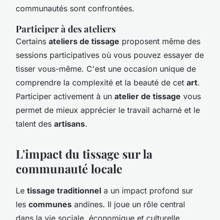
communautés sont confrontées.
Participer à des ateliers
Certains
ateliers de tissage
proposent même des
sessions participatives où vous pouvez essayer de
tisser vous-même. C'est une occasion unique de
comprendre la complexité et la beauté de cet
art
.
Participer activement à un
atelier de tissage
vous
permet de mieux apprécier le travail acharné et le
talent des
artisans
.
L'impact du tissage sur la
communauté locale
Le
tissage traditionnel
a un impact profond sur
les
communes
andines. Il joue un rôle central
dans la vie sociale, économique et culturelle.