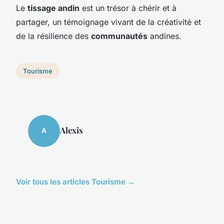
Le
tissage andin
est un trésor à chérir et à
partager, un témoignage vivant de la créativité et
de la résilience des
communautés
andines.
Tourisme
Alexis
A
Voir tous les articles Tourisme →