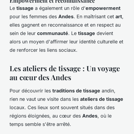
Empowerment et reconnaissance
Le
tissage
a également un rôle d'
empowerment
pour les femmes des
Andes
. En maîtrisant cet
art
,
elles gagnent en reconnaissance et en respect au
sein de leur
communauté
. Le
tissage
devient
alors un moyen d'affirmer leur identité culturelle et
de renforcer les liens sociaux.
Les ateliers de tissage : Un voyage
au cœur des Andes
Pour découvrir les
traditions de tissage
andin,
rien ne vaut une visite dans les
ateliers de tissage
locaux. Ces lieux sont souvent situés dans des
régions éloignées, au cœur des
Andes
, où le
temps semble s'être arrêté.