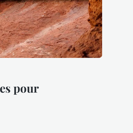
res pour