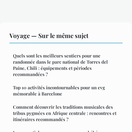
Voyage — Sur le même sujet
Quels sont les meilleurs sentiers pour une
randonnée dans le parc national de Torres del
Paine, Chili : équipements et périodes
recommandées ?
Top 10 activités incontournables pour un evg
mémorable à Barcelone
Comment découvrir les traditions musicales des
tribus pygmées en Afrique centrale : rencontres et
itinéraires recommandés ?