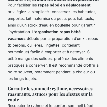
Pour faciliter les
repas bébé en déplacement
,
privilégiez la simplicité : conservez les habitudes,
emportez lait maternisé ou petits pots habituels,
ainsi qu’un stock d’eau en bouteille pour garantir
l’hydratation. L’
organisation repas bébé
vacances
débute par la préparation d’un kit repas
(biberons, cuillères, lingettes, contenant
hermétique) facile à emporter et à nettoyer. Si
bébé mange des solides, préférez des aliments
pratiques à conserver. Il est recommandé d’offrir à
boire souvent, notamment pendant la chaleur ou
les longs trajets.
Garantir le sommeil : rythme, accessoires
rassurants, astuces pour les siestes sur la
route
Respecter le rythme et le confort sommeil bébé