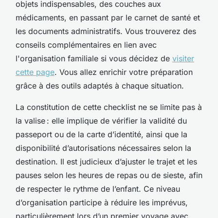
objets indispensables, des couches aux
médicaments, en passant par le carnet de santé et
les documents administratifs. Vous trouverez des
conseils complémentaires en lien avec
l'organisation familiale si vous décidez de
visiter
cette page
. Vous allez enrichir votre préparation
grâce à des outils adaptés à chaque situation.
La constitution de cette checklist ne se limite pas à
la valise : elle implique de vérifier la validité du
passeport ou de la carte d’identité, ainsi que la
disponibilité d’autorisations nécessaires selon la
destination. Il est judicieux d’ajuster le trajet et les
pauses selon les heures de repas ou de sieste, afin
de respecter le rythme de l’enfant. Ce niveau
d’organisation participe à réduire les imprévus,
particulièrement lors d’un premier voyage avec