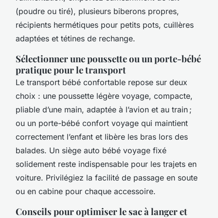
(poudre ou tiré), plusieurs biberons propres,
récipients hermétiques pour petits pots, cuillères
adaptées et tétines de rechange.
Sélectionner une poussette ou un porte-bébé
pratique pour le transport
Le transport bébé confortable repose sur deux
choix : une poussette légère voyage, compacte,
pliable d’une main, adaptée à l’avion et au train ;
ou un porte-bébé confort voyage qui maintient
correctement l’enfant et libère les bras lors des
balades. Un siège auto bébé voyage fixé
solidement reste indispensable pour les trajets en
voiture. Privilégiez la facilité de passage en soute
ou en cabine pour chaque accessoire.
Conseils pour optimiser le sac à langer et