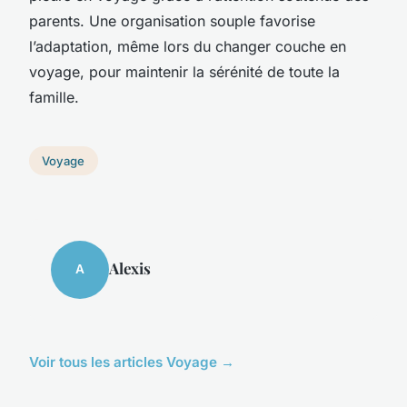
parents. Une organisation souple favorise
l’adaptation, même lors du changer couche en
voyage, pour maintenir la sérénité de toute la
famille.
Voyage
Alexis
A
Voir tous les articles Voyage →