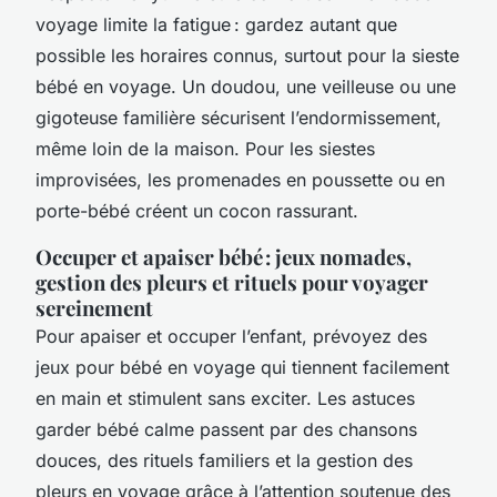
voyage limite la fatigue : gardez autant que
possible les horaires connus, surtout pour la sieste
bébé en voyage. Un doudou, une veilleuse ou une
gigoteuse familière sécurisent l’endormissement,
même loin de la maison. Pour les siestes
improvisées, les promenades en poussette ou en
porte-bébé créent un cocon rassurant.
Occuper et apaiser bébé : jeux nomades,
gestion des pleurs et rituels pour voyager
sereinement
Pour apaiser et occuper l’enfant, prévoyez des
jeux pour bébé en voyage qui tiennent facilement
en main et stimulent sans exciter. Les astuces
garder bébé calme passent par des chansons
douces, des rituels familiers et la gestion des
pleurs en voyage grâce à l’attention soutenue des