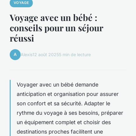
VOYAGE
Voyage avec un bébé :
conseils pour un séjour
réussi
A
Alexis
12 août 2025
5 min de lecture
Voyager avec un bébé demande
anticipation et organisation pour assurer
son confort et sa sécurité. Adapter le
rythme du voyage à ses besoins, préparer
un équipement complet et choisir des
destinations proches facilitent une