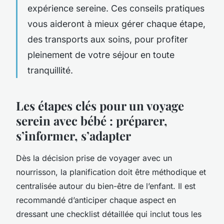
expérience sereine. Ces conseils pratiques
vous aideront à mieux gérer chaque étape,
des transports aux soins, pour profiter
pleinement de votre séjour en toute
tranquillité.
Les étapes clés pour un voyage
serein avec bébé : préparer,
s’informer, s’adapter
Dès la décision prise de voyager avec un
nourrisson, la planification doit être méthodique et
centralisée autour du bien-être de l’enfant. Il est
recommandé d’anticiper chaque aspect en
dressant une checklist détaillée qui inclut tous les