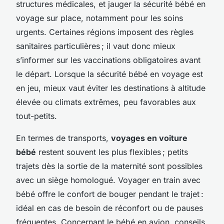
structures médicales, et jauger la sécurité bébé en
voyage sur place, notamment pour les soins
urgents. Certaines régions imposent des règles
sanitaires particulières ; il vaut donc mieux
s’informer sur les vaccinations obligatoires avant
le départ. Lorsque la sécurité bébé en voyage est
en jeu, mieux vaut éviter les destinations à altitude
élevée ou climats extrêmes, peu favorables aux
tout-petits.
En termes de transports,
voyages en voiture
bébé
restent souvent les plus flexibles ; petits
trajets dès la sortie de la maternité sont possibles
avec un siège homologué. Voyager en train avec
bébé offre le confort de bouger pendant le trajet :
idéal en cas de besoin de réconfort ou de pauses
fréquentes. Concernant le bébé en avion, conseils