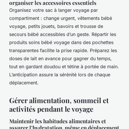
organiser les accessoires essentiels
Organisez votre sac à langer voyage par
compartiment : change urgent, vêtements bébé
voyage, petits jouets, bavoirs et trousse de
secours bébé accessibles d’un geste. Répartir les
produits soins bébé voyage dans des pochettes
transparentes facilite la prise rapide. Préparez les
doses de lait en avance pour gagner du temps,
tout en gardant doudou et tétine à portée de main.
L’anticipation assure la sérénité lors de chaque
déplacement.
Gérer alimentation, sommeil et
activités pendant le voyage
Maintenir les habitudes alimentaires et
assurer l’hydratation, même en déplacement