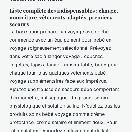
Liste complète des indispensables : change,
nourriture, vêtements adaptés, premiers
secours
La base pour préparer un voyage avec bébé
commence avec un équipement pour bébé en
voyage soigneusement sélectionné. Prévoyez
dans votre sac à langer voyage : couches,
lingettes, tapis à langer transportable, body pour
chaque jour, plus quelques vêtements bébé
voyage supplémentaires face aux imprévus.
Ajoutez une trousse de secours bébé comportant
thermomètre, antiseptique, doliprane, sérum
physiologique et solution saline. N’oubliez pas les
produits soins bébé voyage comme crème
protectrice, crème solaire et liniment doux. Pour
l’alimentation, emportez suffisamment de lait