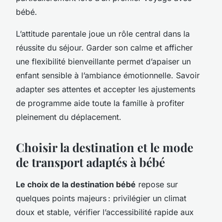
bébé.
L’attitude parentale joue un rôle central dans la
réussite du séjour. Garder son calme et afficher
une flexibilité bienveillante permet d’apaiser un
enfant sensible à l’ambiance émotionnelle. Savoir
adapter ses attentes et accepter les ajustements
de programme aide toute la famille à profiter
pleinement du déplacement.
Choisir la destination et le mode
de transport adaptés à bébé
Le choix de la destination bébé
repose sur
quelques points majeurs : privilégier un climat
doux et stable, vérifier l’accessibilité rapide aux