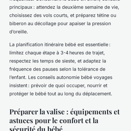
principaux : attendez la deuxième semaine de vie,
choisissez des vols courts, et préparez tétine ou
biberon au décollage pour apaiser la pression
d’oreille.
La planification itinéraire bébé est essentielle :
limitez chaque étape à 3-4 heures de trajet,
respectez les temps de sieste, et adaptez la
fréquence des pauses selon la tolérance de
l’enfant. Les conseils autonomie bébé voyages
insistent : prévoir de quoi occuper, nourrir et
protéger le bébé tout au long du déplacement.
Préparer la valise : équipements et
astuces pour le confort et la
sécurité du bébé